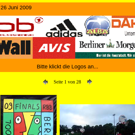
26 Juni 2009
Bitte klickt die Logos an...
Seite 1 von 28