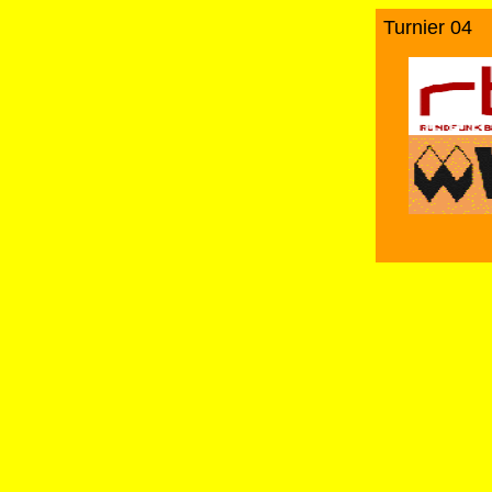
Turnier 04 